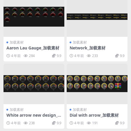
加载素材
加载素材
Aaron Lau Gauge_加载素材
Network_加载素材
4 年前
284
9.9
4 年前
233
9.9
加载素材
加载素材
White arrow new design_
Dial with arrow_加载素材
加载素材
4 年前
238
9.9
4 年前
191
9.9