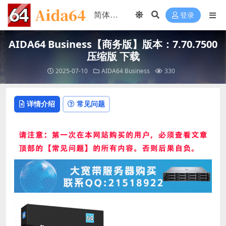
登录
AIDA64 Business【商务版】版本：7.70.7500
压缩版 下载
2025-07-10
AIDA64 Business
330
详情介绍
常见问题