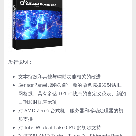
发行说明：
文本缩放和其他与辅助功能相关的改进
SensorPanel 增强功能：新的颜色选择器对话框、
网格线、具有多达 101 种状态的自定义仪表、新的
日期和时间表示项
对 AMD Zen 6 台式机、服务器和移动处理器的初
步支持
对 Intel Wildcat Lake CPU 的初步支持
改进了对 AMD Turin、Turin-D、Shimada Peak