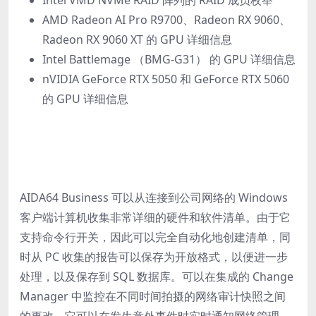
AMD Radeon AI Pro R9700、Radeon RX 9060、
Radeon RX 9060 XT 的 GPU 详细信息
Intel Battlemage （BMG-G31） 的 GPU 详细信息
nVIDIA GeForce RTX 5050 和 GeForce RTX 5060
的 GPU 详细信息
AIDA64 Business 可以从连接到公司网络的 Windows
客户端计算机收集非常详细的硬件和软件清单。由于它
支持命令行开关，因此可以完全自动化地创建清单，同
时从 PC 收集的报告可以保存为开放格式，以便进一步
处理，以及保存到 SQL 数据库。可以在集成的 Change
Manager 中监控在不同时间拍摄的网络审计快照之间
的更改。它可以在发生意外事件时实时通知网络管理