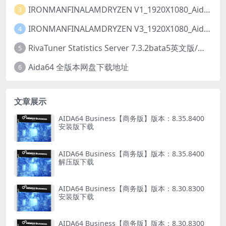
IRONMANFINALAMDRYZEN V1_1920X1080_Aida64_SensorPanel模板【推荐001已修复】
3
IRONMANFINALAMDRYZEN V3_1920X1080_Aida64_LCD项目【推荐001】【动态】
4
RivaTuner Statistics Server 7.3.2bata5英文版/中文版【简称rtss】下载以及安装教程
5
Aida64 全版本网盘下载地址
6
文章展示
AIDA64 Business【商务版】版本：8.35.8400
安装版下载
AIDA64 Business【商务版】版本：8.35.8400
解压版下载
AIDA64 Business【商务版】版本：8.30.8300
安装版下载
AIDA64 Business【商务版】版本：8.30.8300