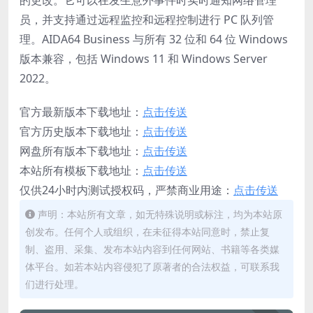
员，并支持通过远程监控和远程控制进行 PC 队列管
理。AIDA64 Business 与所有 32 位和 64 位 Windows
版本兼容，包括 Windows 11 和 Windows Server
2022。
官方最新版本下载地址：
点击传送
官方历史版本下载地址：
点击传送
网盘所有版本下载地址：
点击传送
本站所有模板下载地址：
点击传送
仅供24小时内测试授权码，严禁商业用途：
点击传送
声明：本站所有文章，如无特殊说明或标注，均为本站原
创发布。任何个人或组织，在未征得本站同意时，禁止复
制、盗用、采集、发布本站内容到任何网站、书籍等各类媒
体平台。如若本站内容侵犯了原著者的合法权益，可联系我
们进行处理。