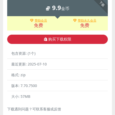
下载
9.9
金币
赞助会员
赞助永久会员
免费
免费
购买下载权限
包含资源:
(1个)
最近更新:
2025-07-10
格式:
zip
版本:
7.70.7500
大小:
57MB
下载遇到问题？可联系客服或反馈