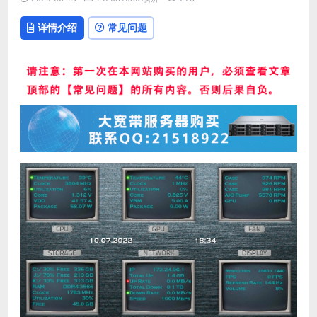
详情介绍
常见问题