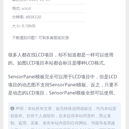
很多人都在找LCD项目，却不知道都是一样可以使用
的。如图LCD项目本站都会标注是哪种LCD格式。
SensorPanel模板完全可以用于LCD项目中，但是LCD
项目的动态图不支持SensorPanel模板。反之，只要不
是动态的LCD项目，SensorPanel模板全部可以使用。
声明：本站所有文章，如无特殊说明或标注，均为本站原
创发布。任何个人或组织，在未征得本站同意时，禁止复
制、盗用、采集、发布本站内容到任何网站、书籍等各类媒