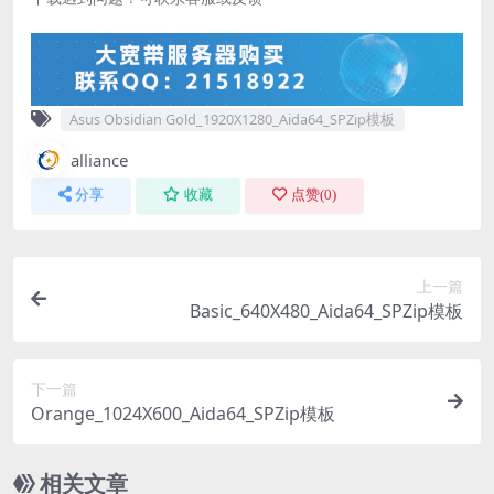
Asus Obsidian Gold_1920X1280_Aida64_SPZip模板
alliance
分享
收藏
点赞(
0
)
上一篇
Basic_640X480_Aida64_SPZip模板
下一篇
Orange_1024X600_Aida64_SPZip模板
相关文章