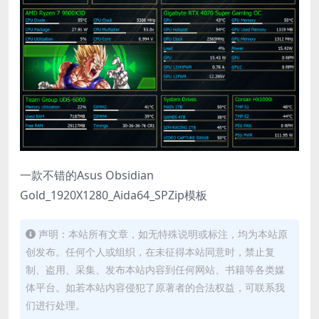
一款不错的Asus Obsidian
Gold_1920X1280_Aida64_SPZip模板
声明：本站所有文章，如无特殊说明或标注，均为本站原
创发布。任何个人或组织，在未征得本站同意时，禁止复
制、盗用、采集、发布本站内容到任何网站、书籍等各类媒
体平台。如若本站内容侵犯了原著者的合法权益，可联系我
们进行处理。