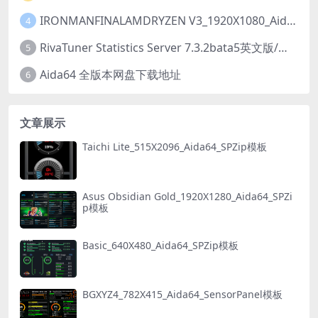
IRONMANFINALAMDRYZEN V3_1920X1080_Aida64_LCD项目【推荐001】【动态】
4
RivaTuner Statistics Server 7.3.2bata5英文版/中文版【简称rtss】下载以及安装教程
5
Aida64 全版本网盘下载地址
6
文章展示
Taichi Lite_515X2096_Aida64_SPZip模板
Asus Obsidian Gold_1920X1280_Aida64_SPZi
p模板
Basic_640X480_Aida64_SPZip模板
BGXYZ4_782X415_Aida64_SensorPanel模板