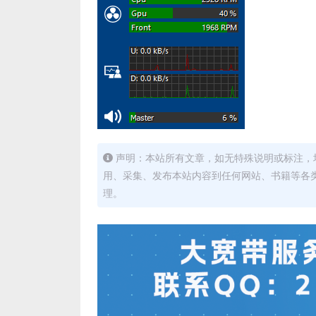
声明：本站所有文章，如无特殊说明或标注，
用、采集、发布本站内容到任何网站、书籍等各
理。