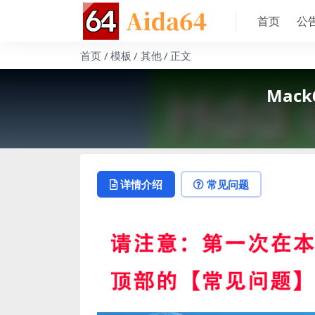
首页
公
首页
模板
其他
正文
Mack
详情介绍
常见问题