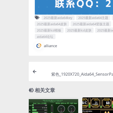
2025最新aida64key
2025最新aida64主题
2025最新aida64皮肤
2025最新aida64竖版主题
2025最新lcd模板
2025最新lcd皮肤
2025最新s
aida64论坛
alliance
紫色_1920X720_Aida64_Sensor
相关文章