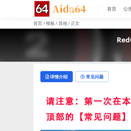
首页
公
首页
模板
其他
正文
Red
详情介绍
常见问题